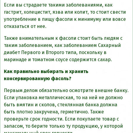
Если вы страдаете такими заболеваниями, как
гастрит, холецистит, язва или колит, то стоит свести
употребление в пищу фасоли к минимуму или вовсе
отказаться от нее.
Также внимательным к фасоли стоит быть людям с
таким заболеванием, как заболеванием Сахарный
диабет Первого и Второго типа, поскольку в
маринаде и томатном соусе содержится сахар.
Как правильно выбирать и хранить
консервированную фасоль?
Первым делом обязательно осмотрите внешне банку.
Если упаковка металлическая, то на ней не должно
быть вмятин и сколов, стеклянная банка должна
быть плотно закручена, герметично. Также
проверьте срок годности. Если покупаете товар с
запасом, то берите только ту продукцию, у которой