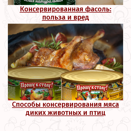
Консервированная фасоль:
польза и вред
Способы консервирования мяса
диких животных и птиц