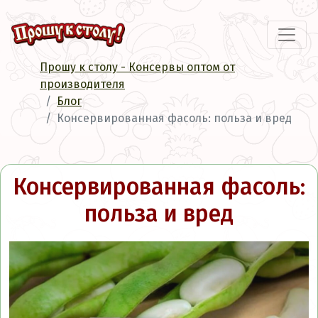
Прошу к столу - Консервы оптом от
производителя
Блог
Консервированная фасоль: польза и вред
Консервированная фасоль:
польза и вред