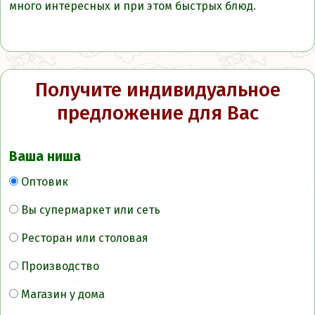
много интересных и при этом быстрых блюд.
Получите индивидуальное
предложение для Вас
Ваша ниша
Оптовик
Вы супермаркет или сеть
Ресторан или столовая
Производство
Магазин у дома