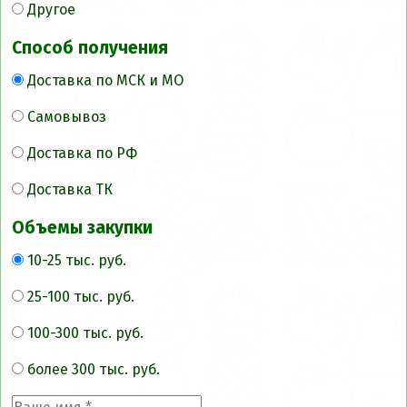
Другое
Способ получения
Доставка по МСК и МО
Самовывоз
Доставка по РФ
Доставка ТК
Объемы закупки
10-25 тыс. руб.
25-100 тыс. руб.
100-300 тыс. руб.
более 300 тыс. руб.