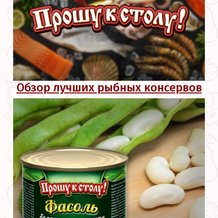
Обзор лучших рыбных консервов