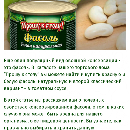
Еще один популярный вид овощной консервации -
это фасоль. В каталоге нашего торгового дома
“Прошу к столу” вы можете найти и купить красную и
белую фасоль, натуральную и второй классический
вариант - в томатном соусе.
В этой статье мы расскажем вам о полезных
свойствах консервированной фасоли, о том, в каких
случаях она может быть вредна для нашего
организма, о ее пищевой ценности. Вы узнаете, как
правильно выбирать и хранить данную