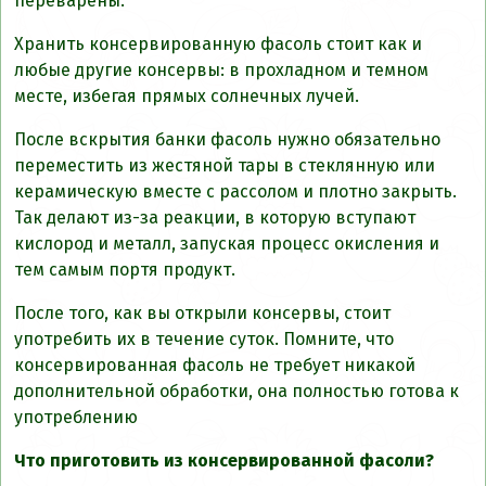
переварены.
Хранить консервированную фасоль стоит как и
любые другие консервы: в прохладном и темном
месте, избегая прямых солнечных лучей.
После вскрытия банки фасоль нужно обязательно
переместить из жестяной тары в стеклянную или
керамическую вместе с рассолом и плотно закрыть.
Так делают из-за реакции, в которую вступают
кислород и металл, запуская процесс окисления и
тем самым портя продукт.
После того, как вы открыли консервы, стоит
употребить их в течение суток. Помните, что
консервированная фасоль не требует никакой
дополнительной обработки, она полностью готова к
употреблению
Что приготовить из консервированной фасоли?