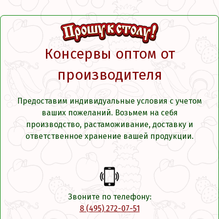
Консервы оптом от
производителя
Предоставим индивидуальные условия с учетом
ваших пожеланий. Возьмем на себя
производство, растаможивание, доставку и
ответственное хранение вашей продукции.
Звоните по телефону:
8 (495) 272-07-51