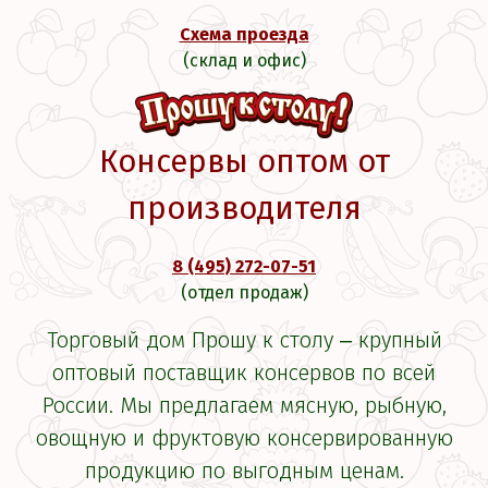
Схема проезда
(склад и офис)
Консервы оптом от
производителя
8 (495) 272-07-51
(отдел продаж)
Торговый дом Прошу к столу ‒ крупный
оптовый поставщик консервов по всей
России. Мы предлагаем мясную, рыбную,
овощную и фруктовую консервированную
продукцию по выгодным ценам.