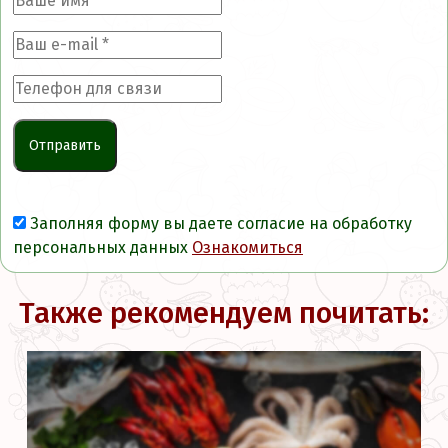
Заполняя форму вы даете согласие на обработку
персональных данных
Ознакомиться
Также рекомендуем почитать: