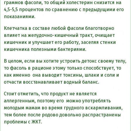
граммов фасоли, то общий холестерин снизится на
4,5-5,5 процентов по сравнению с предыдущими его
показаниями.
Клетчатка в составе любой фасоли благотворно
влияет на желудочно-кишечный тракт, очищает
кишечник и улучшает его работу, заселяя стенки
кишечника полезными бактериями.
В целом, если вы хотите устроить детокс своему телу,
то фасоль в рационе этому только способствует, то
как именно она выводит токсины, шлаки и соли и
отчасти восстанавливает водный баланс.
Стоит отметить, что продукт не является
аллергенным, поэтому его можно употреблять
молодым мамам во время грудного вскармливания,
тем более после родово довольно распрастранены
проблемы с ЖКТ.