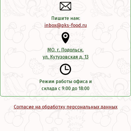
Пишите нам:
inbox@pks-food.ru
МО, г. Подольск,
ул. Кутузовская д. 13
Режим работы офиса и
склада с 9:00 до 18:00
Согласие на обработку персональных данных