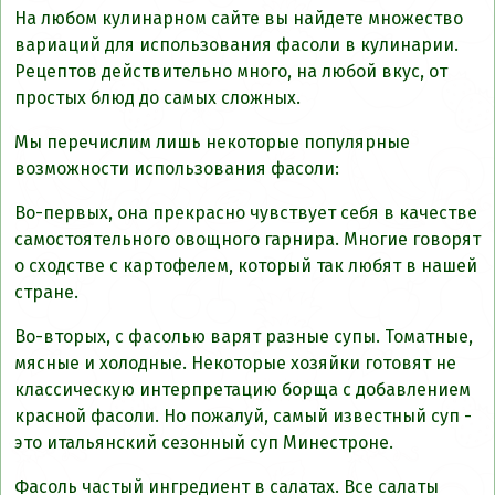
На любом кулинарном сайте вы найдете множество
вариаций для использования фасоли в кулинарии.
Рецептов действительно много, на любой вкус, от
простых блюд до самых сложных.
Мы перечислим лишь некоторые популярные
возможности использования фасоли:
Во-первых, она прекрасно чувствует себя в качестве
самостоятельного овощного гарнира. Многие говорят
о сходстве с картофелем, который так любят в нашей
стране.
Во-вторых, с фасолью варят разные супы. Томатные,
мясные и холодные. Некоторые хозяйки готовят не
классическую интерпретацию борща с добавлением
красной фасоли. Но пожалуй, самый известный суп -
это итальянский сезонный суп Минестроне.
Фасоль частый ингредиент в салатах. Все салаты