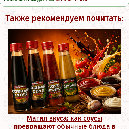
Также рекомендуем почитать:
Магия вкуса: как соусы
превращают обычные блюда в