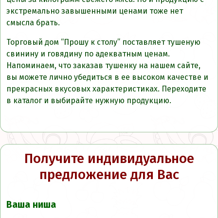
экстремально завышенными ценами тоже нет
смысла брать.
Торговый дом “Прошу к столу” поставляет тушеную
свинину и говядину по адекватным ценам.
Напоминаем, что заказав тушенку на нашем сайте,
вы можете лично убедиться в ее высоком качестве и
прекрасных вкусовых характеристиках. Переходите
в каталог и выбирайте нужную продукцию.
Получите индивидуальное
предложение для Вас
Ваша ниша