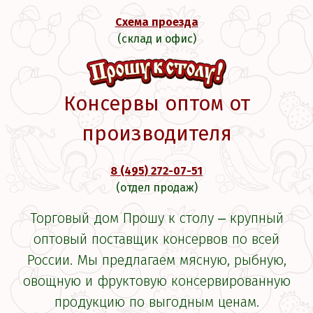
Схема проезда
(склад и офис)
Консервы оптом от
производителя
8 (495) 272-07-51
(отдел продаж)
Торговый дом Прошу к столу ‒ крупный
оптовый поставщик консервов по всей
России. Мы предлагаем мясную, рыбную,
овощную и фруктовую консервированную
продукцию по выгодным ценам.