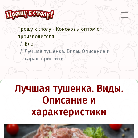
Прошу к столу - Консервы оптом от
производителя
Блог
Лучшая тушенка. Виды. Описание и
характеристики
Лучшая тушенка. Виды.
Описание и
характеристики