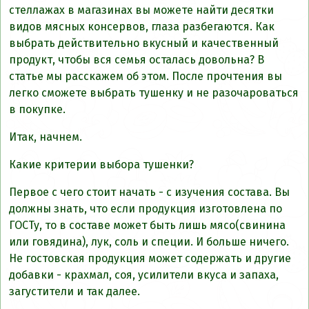
стеллажах в магазинах вы можете найти десятки
видов мясных консервов, глаза разбегаются. Как
выбрать действительно вкусный и качественный
продукт, чтобы вся семья осталась довольна? В
статье мы расскажем об этом. После прочтения вы
легко сможете выбрать тушенку и не разочароваться
в покупке.
Итак, начнем.
Какие критерии выбора тушенки?
Первое с чего стоит начать - с изучения состава. Вы
должны знать, что если продукция изготовлена по
ГОСТу, то в составе может быть лишь мясо(свинина
или говядина), лук, соль и специи. И больше ничего.
Не гостовская продукция может содержать и другие
добавки - крахмал, соя, усилители вкуса и запаха,
загустители и так далее.