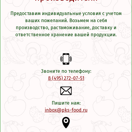
Предоставим индивидуальные условия с учетом
ваших пожеланий. Возьмем на себя
производство, растаможивание, доставку и
ответственное хранение вашей продукции.
Звоните по телефону:
8 (495) 272-07-51
Пишите нам:
inbox@pks-food.ru