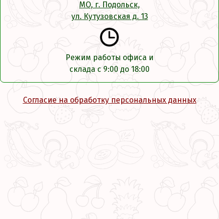
МО, г. Подольск,
ул. Кутузовская д. 13
Режим работы офиса и
склада с 9:00 до 18:00
Согласие на обработку персональных данных