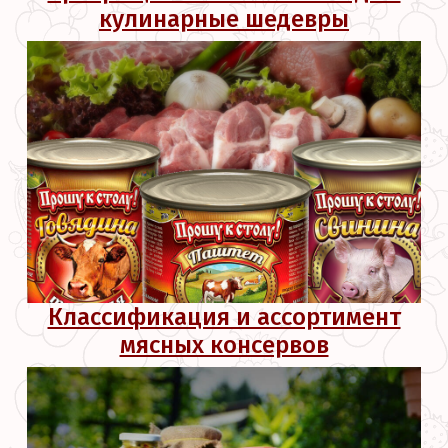
кулинарные шедевры
Классификация и ассортимент
мясных консервов