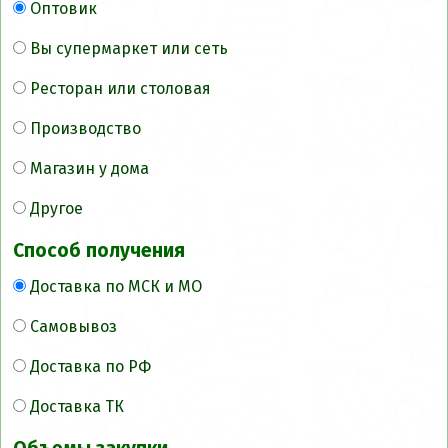
Оптовик
Вы супермаркет или сеть
Ресторан или столовая
Производство
Магазин у дома
Другое
Способ получения
Доставка по МСК и МО
Самовывоз
Доставка по РФ
Доставка ТК