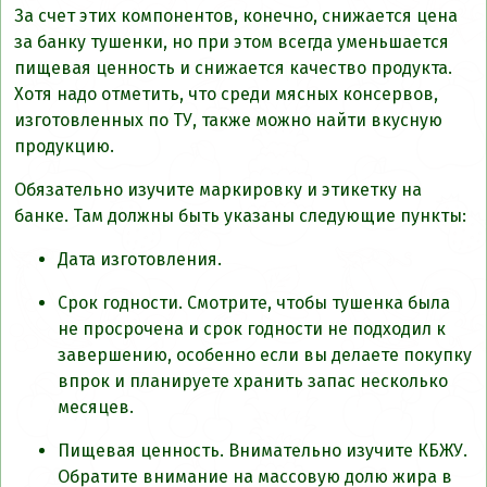
За счет этих компонентов, конечно, снижается цена
за банку тушенки, но при этом всегда уменьшается
пищевая ценность и снижается качество продукта.
Хотя надо отметить, что среди мясных консервов,
изготовленных по ТУ, также можно найти вкусную
продукцию.
Обязательно изучите маркировку и этикетку на
банке. Там должны быть указаны следующие пункты:
Дата изготовления.
Срок годности. Смотрите, чтобы тушенка была
не просрочена и срок годности не подходил к
завершению, особенно если вы делаете покупку
впрок и планируете хранить запас несколько
месяцев.
Пищевая ценность. Внимательно изучите КБЖУ.
Обратите внимание на массовую долю жира в