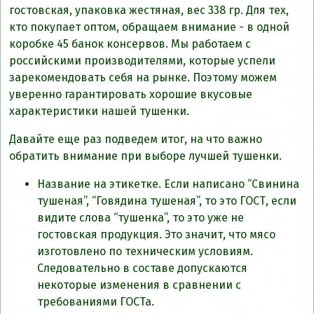
гостовская, упаковка жестяная, вес 338 гр. Для тех,
кто покупает оптом, обращаем внимание - в одной
коробке 45 банок консервов. Мы работаем с
российскими производителями, которые успели
зарекомендовать себя на рынке. Поэтому можем
уверенно гарантировать хорошие вкусовые
характеристики нашей тушенки.
Давайте еще раз подведем итог, на что важно
обратить внимание при выборе лучшей тушенки.
Название на этикетке. Если написано “Свинина
тушеная”, “Говядина тушеная”, то это ГОСТ, если
видите слова “тушенка”, то это уже не
гостовская продукция. Это значит, что мясо
изготовлено по техническим условиям.
Следовательно в составе допускаются
некоторые изменения в сравнении с
требованиями ГОСТа.