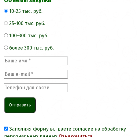
Объемы закупки
10-25 тыс. руб.
25-100 тыс. руб.
100-300 тыс. руб.
более 300 тыс. руб.
Заполняя форму вы даете согласие на обработку
персональных данных
Ознакомиться