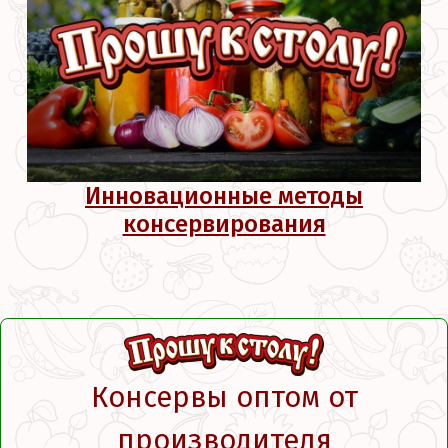
Инновационные методы
консервирования
Консервы оптом от
производителя