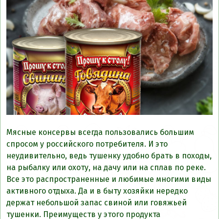
Мясные консервы всегда пользовались большим
спросом у российского потребителя. И это
неудивительно, ведь тушенку удобно брать в походы,
на рыбалку или охоту, на дачу или на сплав по реке.
Все это распространенные и любимые многими виды
активного отдыха. Да и в быту хозяйки нередко
держат небольшой запас свиной или говяжьей
тушенки. Преимуществ у этого продукта