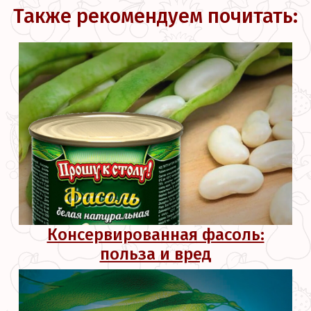
Также рекомендуем почитать:
Консервированная фасоль:
польза и вред