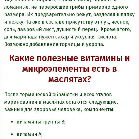
ломанные, не переросшие грибы примерно одного
размера. Их предварительно режут, разделяя шляпку
и ножку. Также в составе присутствуют лук, чеснок,
соль, лавровый лист, душистый перец. Кроме этого,
для маринада нужен сахар и уксусная кислота.
Возможно добавление горчицы и укропа.
Какие полезные витамины и
микроэлементы есть в
маслятах?
После термической обработки и всех этапов
маринования в маслятах остаются следующие,
важные для здоровья человека, компоненты:
витамины группы В;
витамин А;