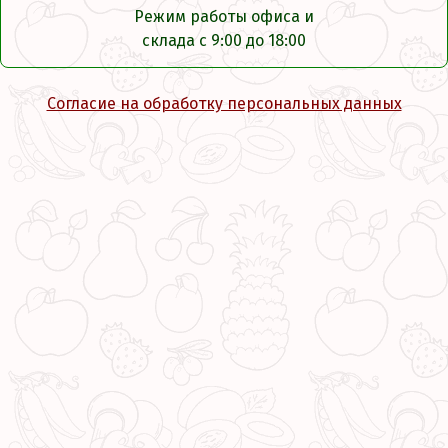
Режим работы офиса и
склада с 9:00 до 18:00
Согласие на обработку персональных данных