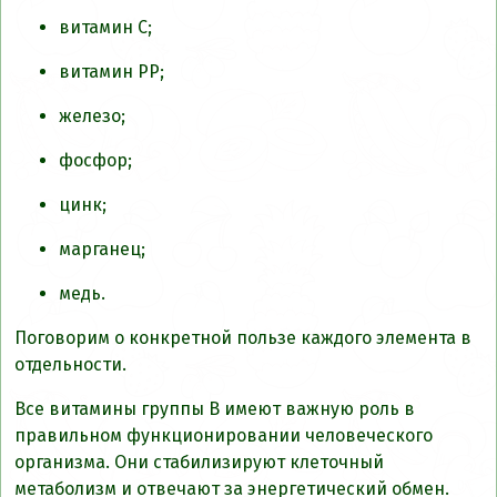
витамин С;
витамин РР;
железо;
фосфор;
цинк;
марганец;
медь.
Поговорим о конкретной пользе каждого элемента в
отдельности.
Все витамины группы В имеют важную роль в
правильном функционировании человеческого
организма. Они стабилизируют клеточный
метаболизм и отвечают за энергетический обмен.