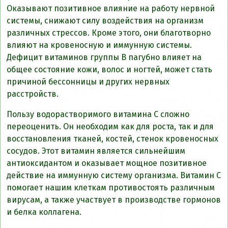
Оказывают позитивное влияние на работу нервной
системы, снижают силу воздействия на организм
различных стрессов. Кроме этого, они благотворно
влияют на кровеносную и иммунную системы.
Дефицит витаминов группы В пагубно влияет на
общее состояние кожи, волос и ногтей, может стать
причиной бессонницы и других нервных
расстройств.
Пользу водорастворимого витамина С сложно
переоценить. Он необходим как для роста, так и для
восстановления тканей, костей, стенок кровеносных
сосудов. Этот витамин является сильнейшим
антиоксидантом и оказывает мощное позитивное
действие на иммунную систему организма. Витамин С
помогает нашим клеткам противостоять различным
вирусам, а также участвует в производстве гормонов
и белка коллагена.