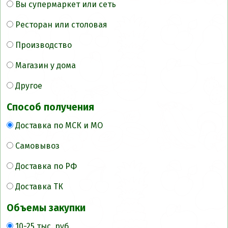
Вы супермаркет или сеть
Ресторан или столовая
Производство
Магазин у дома
Другое
Способ получения
Доставка по МСК и МО
Самовывоз
Доставка по РФ
Доставка ТК
Объемы закупки
10-25 тыс. руб.