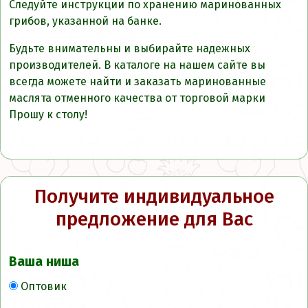
Следуйте инструкции по хранению маринованных
грибов, указанной на банке.
Будьте внимательны и выбирайте надежных
производителей. В каталоге на нашем сайте вы
всегда можете найти и заказать маринованные
маслята отменного качества от торговой марки
Прошу к столу!
Получите индивидуальное
предложение для Вас
Ваша ниша
Оптовик