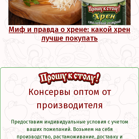
Миф и правда о хрене: какой хрен
лучше покупать
Консервы оптом от
производителя
Предоставим индивидуальные условия с учетом
ваших пожеланий. Возьмем на себя
производство, растаможивание, доставку и