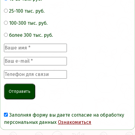
25-100 тыс. руб.
100-300 тыс. руб.
более 300 тыс. руб.
Заполняя форму вы даете согласие на обработку
персональных данных
Ознакомиться