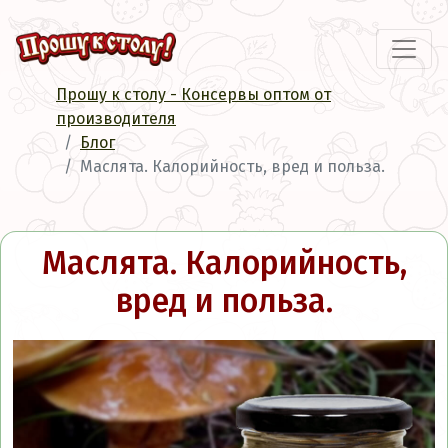
Прошу к столу - Консервы оптом от
производителя
Блог
Маслята. Калорийность, вред и польза.
Маслята. Калорийность,
вред и польза.