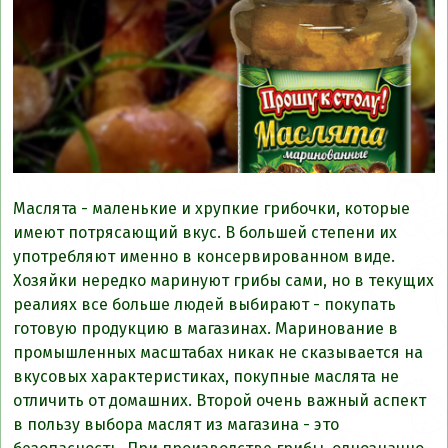
Маслята - маленькие и хрупкие грибочки, которые
имеют потрясающий вкус. В большей степени их
употребляют именно в консервированном виде.
Хозяйки нередко маринуют грибы сами, но в текущих
реалиях все больше людей выбирают - покупать
готовую продукцию в магазинах. Маринование в
промышленных масштабах никак не сказывается на
вкусовых характеристиках, покупные маслята не
отличить от домашних. Второй очень важный аспект
в пользу выбора маслят из магазина - это