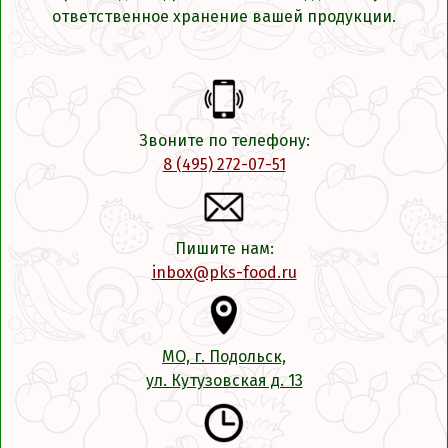
ответственное хранение вашей продукции.
Звоните по телефону:
8 (495) 272-07-51
Пишите нам:
inbox@pks-food.ru
МО, г. Подольск,
ул. Кутузовская д. 13