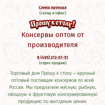
Схема проезда
(склад и офис)
Консервы оптом от
производителя
8 (495) 272-07-51
(отдел продаж)
Торговый дом Прошу к столу ‒ крупный
оптовый поставщик консервов по всей
России. Мы предлагаем мясную, рыбную,
овощную и фруктовую консервированную
продукцию по выгодным ценам.