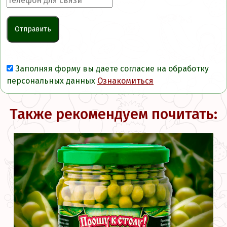
Заполняя форму вы даете согласие на обработку
персональных данных
Ознакомиться
Также рекомендуем почитать: