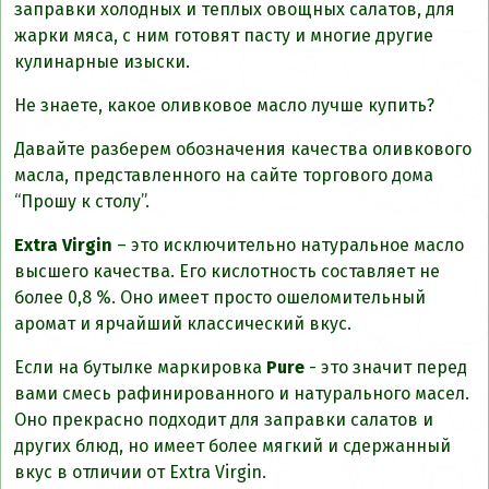
заправки холодных и теплых овощных салатов, для
жарки мяса, с ним готовят пасту и многие другие
кулинарные изыски.
Не знаете, какое оливковое масло лучше купить?
Давайте разберем обозначения качества оливкового
масла, представленного на сайте торгового дома
“Прошу к столу”.
Extra Virgin
– это исключительно натуральное масло
высшего качества. Его кислотность составляет не
более 0,8 %. Оно имеет просто ошеломительный
аромат и ярчайший классический вкус.
Если на бутылке маркировка
Pure
- это значит перед
вами смесь рафинированного и натурального масел.
Оно прекрасно подходит для заправки салатов и
других блюд, но имеет более мягкий и сдержанный
вкус в отличии от Extra Virgin.