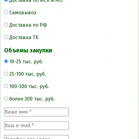
Доставка по МСК и МО
Самовывоз
Доставка по РФ
Доставка ТК
Объемы закупки
10-25 тыс. руб.
25-100 тыс. руб.
100-300 тыс. руб.
более 300 тыс. руб.