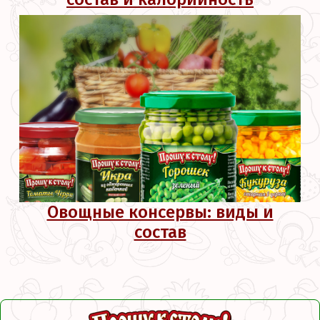
Овощные консервы: виды и
состав