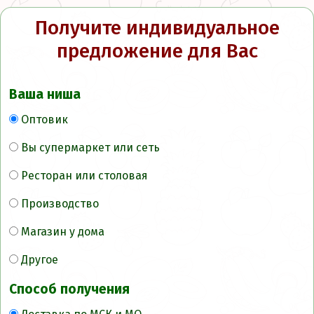
Получите индивидуальное
предложение для Вас
Ваша ниша
Оптовик
Вы супермаркет или сеть
Ресторан или столовая
Производство
Магазин у дома
Другое
Способ получения