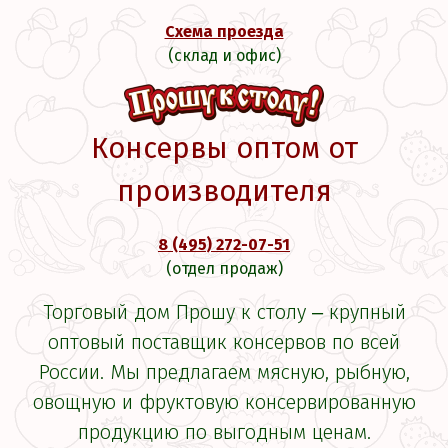
Схема проезда
(склад и офис)
Консервы оптом от
производителя
8 (495) 272-07-51
(отдел продаж)
Торговый дом Прошу к столу ‒ крупный
оптовый поставщик консервов по всей
России. Мы предлагаем мясную, рыбную,
овощную и фруктовую консервированную
продукцию по выгодным ценам.