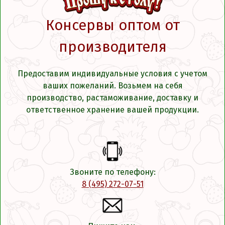
Консервы оптом от
производителя
Предоставим индивидуальные условия с учетом
ваших пожеланий. Возьмем на себя
производство, растаможивание, доставку и
ответственное хранение вашей продукции.
Звоните по телефону:
8 (495) 272-07-51