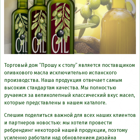
Торговый дом “Прошу к столу” является поставщиком
оливкового масла исключительно испанского
производства. Наша продукция отвечает самым
высоким стандартам качества. Мы полностью
ручаемся за великолепный классический вкус масел,
которые представлены в нашем каталоге.
Спешим поделиться важной для всех наших клиентов
и партнеров новостью: мы хотели провести
ребрендинг некоторой нашей продукции, поэтому
усиленно работали над обновлением дизайна