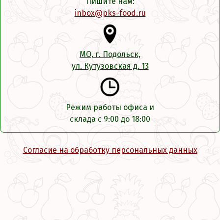
Пишите нам:
inbox@pks-food.ru
МО, г. Подольск,
ул. Кутузовская д. 13
Режим работы офиса и
склада с 9:00 до 18:00
Согласие на обработку персональных данных