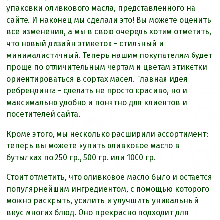
упаковки оливкового масла, представленного на
сайте. И наконец мы сделали это! Вы можете оценить
все изменения, а мы в свою очередь хотим отметить,
что новый дизайн этикеток - стильный и
минималистичный. Теперь нашим покупателям будет
проще по отличительным чертам и цветам этикетки
ориентироваться в сортах масел. Главная идея
ребрендинга - сделать не просто красиво, но и
максимально удобно и понятно для клиентов и
посетителей сайта.
Кроме этого, мы несколько расширили ассортимент:
теперь вы можете купить оливковое масло в
бутылках по 250 гр., 500 гр. или 1000 гр.
Стоит отметить, что оливковое масло было и остается
популярнейшим ингредиентом, с помощью которого
можно раскрыть, усилить и улучшить уникальный
вкус многих блюд. Оно прекрасно подходит для