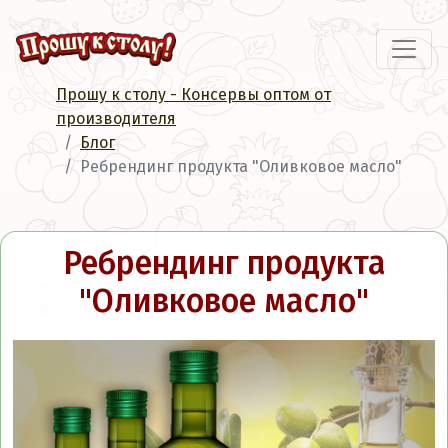
Прошу к столу - Консервы оптом от
производителя
Блог
Ребрендинг продукта "Оливковое масло"
Ребрендинг продукта
"Оливковое масло"