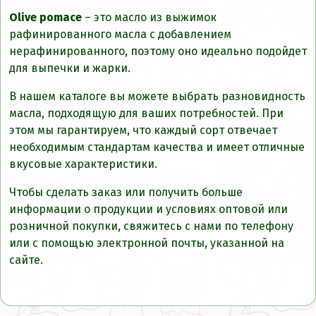
Olive pomace
– это масло из выжимок
рафинированного масла с добавлением
нерафинированного, поэтому оно идеально подойдет
для выпечки и жарки.
В нашем каталоге вы можете выбрать разновидность
масла, подходящую для ваших потребностей. При
этом мы гарантируем, что каждый сорт отвечает
необходимым стандартам качества и имеет отличные
вкусовые характеристики.
Чтобы сделать заказ или получить больше
информации о продукции и условиях оптовой или
розничной покупки, свяжитесь с нами по телефону
или с помощью электронной почты, указанной на
сайте.