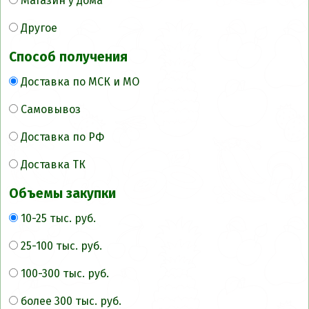
Магазин у дома
Другое
Способ получения
Доставка по МСК и МО
Самовывоз
Доставка по РФ
Доставка ТК
Объемы закупки
10-25 тыс. руб.
25-100 тыс. руб.
100-300 тыс. руб.
более 300 тыс. руб.