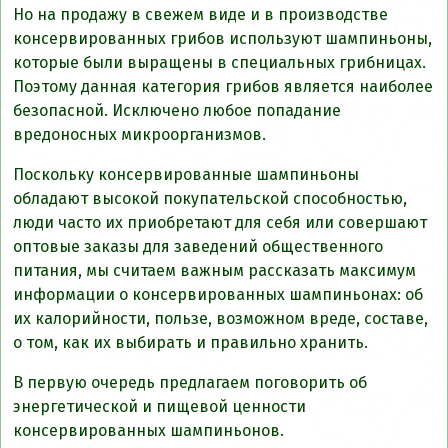
Но на продажу в свежем виде и в производстве
консервированных грибов используют шампиньоны,
которые были выращены в специальных грибницах.
Поэтому данная категория грибов является наиболее
безопасной. Исключено любое попадание
вредоносных микроорганизмов.
Поскольку консервированные шампиньоны
обладают высокой покупательской способностью,
люди часто их приобретают для себя или совершают
оптовые заказы для заведений общественного
питания, мы считаем важным рассказать максимум
информации о консервированных шампиньонах: об
их калорийности, пользе, возможном вреде, составе,
о том, как их выбирать и правильно хранить.
В первую очередь предлагаем поговорить об
энергетической и пищевой ценности
консервированных шампиньонов.