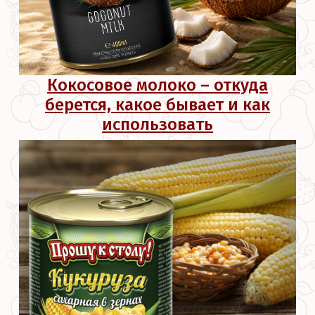
Кокосовое молоко – откуда
берется, какое бывает и как
использовать