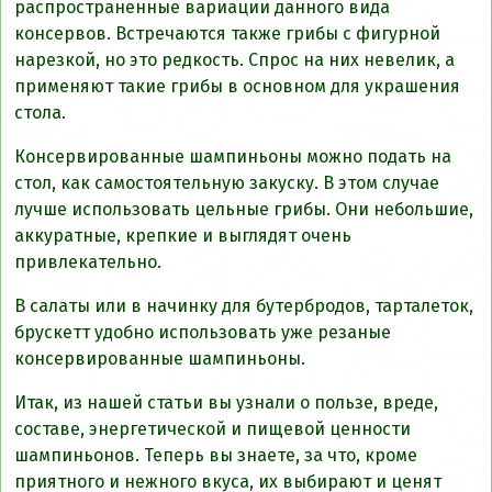
распространенные вариации данного вида
консервов. Встречаются также грибы с фигурной
нарезкой, но это редкость. Спрос на них невелик, а
применяют такие грибы в основном для украшения
стола.
Консервированные шампиньоны можно подать на
стол, как самостоятельную закуску. В этом случае
лучше использовать цельные грибы. Они небольшие,
аккуратные, крепкие и выглядят очень
привлекательно.
В салаты или в начинку для бутербродов, тарталеток,
брускетт удобно использовать уже резаные
консервированные шампиньоны.
Итак, из нашей статьи вы узнали о пользе, вреде,
составе, энергетической и пищевой ценности
шампиньонов. Теперь вы знаете, за что, кроме
приятного и нежного вкуса, их выбирают и ценят