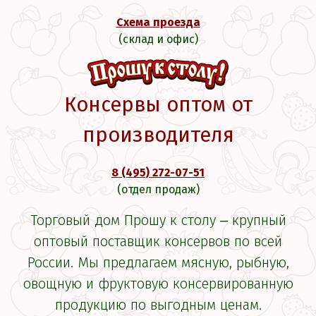
Схема проезда
(склад и офис)
Консервы оптом от
производителя
8 (495) 272-07-51
(отдел продаж)
Торговый дом Прошу к столу ‒ крупный
оптовый поставщик консервов по всей
России. Мы предлагаем мясную, рыбную,
овощную и фруктовую консервированную
продукцию по выгодным ценам.