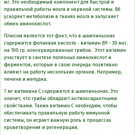
мг. Это необходимый компонент для быстрой и
правильной работы мозга и нервной системы. В6
ускоряет метаболизм в тканях мозга и запускает
обмен аминокислот.
Плюсом является тот факт, что в шампиньонах
содержится фолиевая кислота - витамин В9 - 30 мкг.
на 100 гр. консервированных грибов. Этот витамин
участвует в синтезе полезных аминокислот и
ферментов, которые в свою очередь позитивно
влияют на работу нескольких органов. Например,
печени и желудка.
7 мг витамина С содержится в шампиньонах. Это
значит, что грибы обладают антиоксидантными
свойствами. Также витамин С необходим, чтобы
обеспечивать правильную работу иммунной
системы, он играет важную роль в процессах
кроветворения и регенерации.