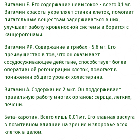
Витамин Е. Его содержание невысокое - всего 0,1 мг.
Витамин красоты укрепляет стенки клеток, помогает
питательным веществам задерживаться в них,
улучшает работу кровеносной системы и борется с
канцерогенами.
Витамин РР. Содержание в грибах - 5,6 мг. Его
преимущество в том, что он оказывает
сосудосуживающее действие, способствует более
оперативной регенерации клеток, помогает в
понижении общего уровня холестерина.
Витамин А. Содержание 2 мкг. Он поддерживает
правильную работу многих органов: сердца, легких,
печени.
Бета-каротин. Всего лишь 0,01 мг. Его главная заслуга
в позитивном влиянии на зрение и здоровье всех
клеток в целом.