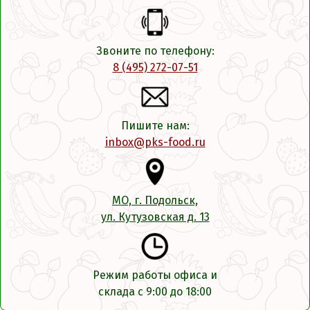
Звоните по телефону:
8 (495) 272-07-51
Пишите нам:
inbox@pks-food.ru
МО, г. Подольск,
ул. Кутузовская д. 13
Режим работы офиса и
склада с 9:00 до 18:00