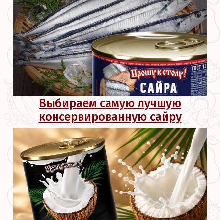
Выбираем самую лучшую
консервированную сайру