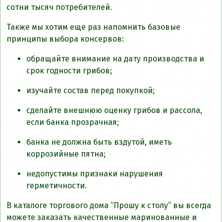
сотни тысяч потребителей.
Также мы хотим еще раз напомнить базовые
принципы выбора консервов:
обращайте внимание на дату производства и
срок годности грибов;
изучайте состав перед покупкой;
сделайте внешнюю оценку грибов и рассола,
если банка прозрачная;
банка не должна быть вздутой, иметь
коррозийные пятна;
недопустимы признаки нарушения
герметичности.
В каталоге торгового дома “Прошу к столу” вы всегда
можете заказать качественные маринованные и