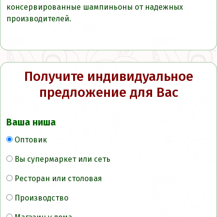
консервированные шампиньоны от надежных
производителей.
Получите индивидуальное
предложение для Вас
Ваша ниша
Оптовик
Вы супермаркет или сеть
Ресторан или столовая
Производство