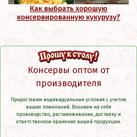
Как выбрать хорошую
консервированную кукурузу?
Консервы оптом от
производителя
Предоставим индивидуальные условия с учетом
ваших пожеланий. Возьмем на себя
производство, растаможивание, доставку и
ответственное хранение вашей продукции.