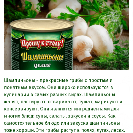
Шампиньоны - прекрасные грибы с простым и
понятным вкусом. Они широко используются в
кулинарии в самых разных видах. Шампиньоны
жарят, пассируют, отваривают, тушат, маринуют и
консервируют. Они являются ингредиентами для
многих блюд: супы, салаты, закуски и соусы. Как
самостоятельное блюдо или закуска шампиньоны
тоже хороши. Эти грибы растут в полях, лугах, лесах.