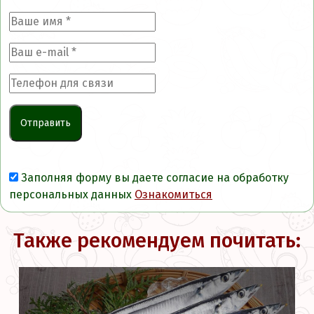
Заполняя форму вы даете согласие на обработку
персональных данных
Ознакомиться
Также рекомендуем почитать: