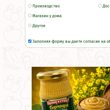
Производство
Дос
Магазин у дома
Другое
Заполняя форму вы даете согласие на 