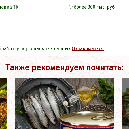
тавка ТК
более 300 тыс. руб.
обработку персональных данных
Ознакомиться
Также рекомендуем почитать: