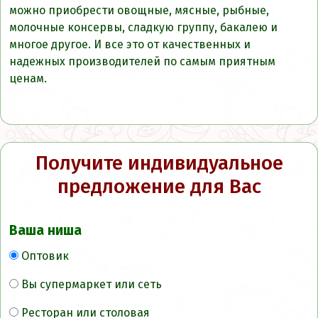
можно приобрести овощные, мясные, рыбные,
молочные консервы, сладкую группу, бакалею и
многое другое. И все это от качественных и
надежных производителей по самым приятным
ценам.
Получите индивидуальное
предложение для Вас
Ваша ниша
Оптовик
Вы супермаркет или сеть
Ресторан или столовая