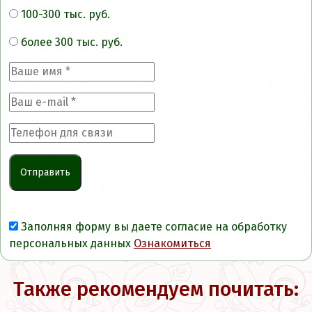
100-300 тыс. руб.
более 300 тыс. руб.
Заполняя форму вы даете согласие на обработку
персональных данных
Ознакомиться
Также рекомендуем почитать: