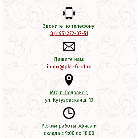
Звоните по телефону:
8 (495) 272-07-51
Пишите нам:
inbox@pks-food.ru
МО, г. Подольск,
ул. Кутузовская д. 13
Режим работы офиса и
склада с 9:00 до 18:00