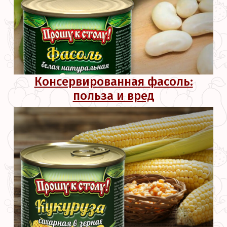
Консервированная фасоль:
польза и вред