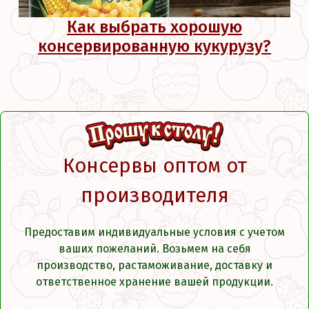
Как выбрать хорошую
консервированную кукурузу?
Консервы оптом от
производителя
Предоставим индивидуальные условия с учетом
ваших пожеланий. Возьмем на себя
производство, растаможивание, доставку и
ответственное хранение вашей продукции.