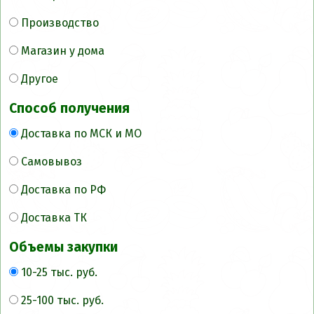
Производство
Магазин у дома
Другое
Способ получения
Доставка по МСК и МО
Самовывоз
Доставка по РФ
Доставка ТК
Объемы закупки
10-25 тыс. руб.
25-100 тыс. руб.