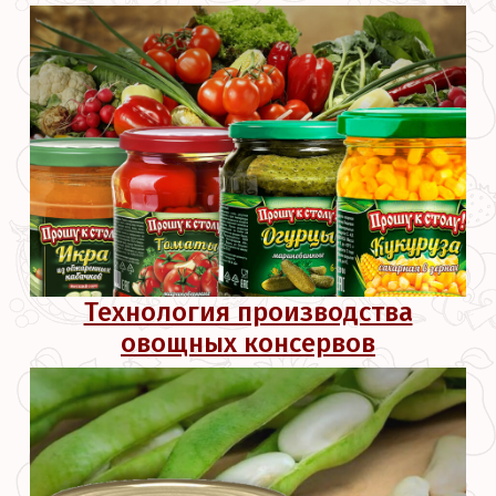
Технология производства
овощных консервов