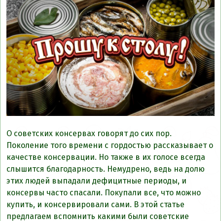
О советских консервах говорят до сих пор.
Поколение того времени с гордостью рассказывает о
качестве консервации. Но также в их голосе всегда
слышится благодарность. Немудрено, ведь на долю
этих людей выпадали дефицитные периоды, и
консервы часто спасали. Покупали все, что можно
купить, и консервировали сами. В этой статье
предлагаем вспомнить какими были советские