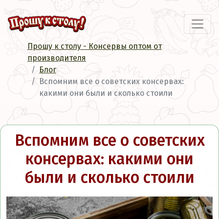
Прошу к столу - Консервы оптом от
производителя
Блог
Вспомним все о советских консервах:
какими они были и сколько стоили
Вспомним все о советских
консервах: какими они
были и сколько стоили