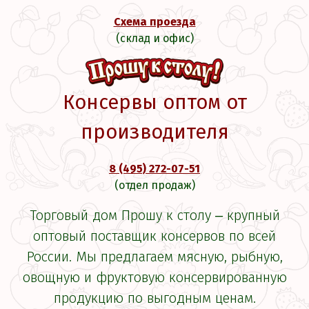
Схема проезда
(склад и офис)
Консервы оптом от
производителя
8 (495) 272-07-51
(отдел продаж)
Торговый дом Прошу к столу ‒ крупный
оптовый поставщик консервов по всей
России. Мы предлагаем мясную, рыбную,
овощную и фруктовую консервированную
продукцию по выгодным ценам.